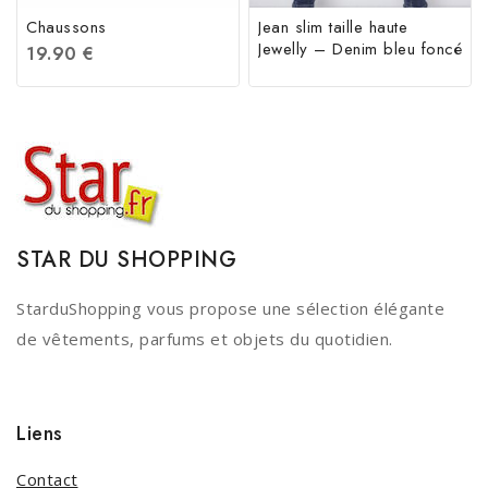
Chaussons
Jean slim taille haute
Jewelly – Denim bleu foncé
19.90
€
STAR DU SHOPPING
StarduShopping vous propose une sélection élégante
de vêtements, parfums et objets du quotidien.
Liens
Contact