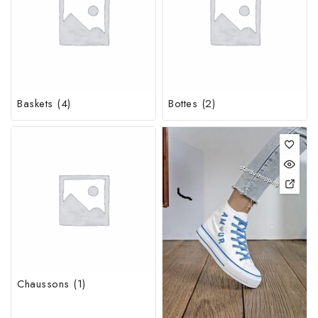
Baskets
(4)
Bottes
(2)
Chaussons
(1)