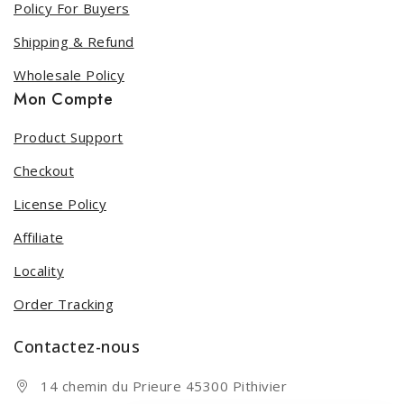
Policy For Buyers
Shipping & Refund
Wholesale Policy
Mon Compte
Product Support
Checkout
License Policy
Affiliate
Locality
Order Tracking
Contactez-nous
14 chemin du Prieure 45300 Pithivier