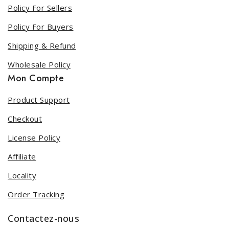
Policy For Sellers
Policy For Buyers
Shipping & Refund
Wholesale Policy
Mon Compte
Product Support
Checkout
License Policy
Affiliate
Locality
Order Tracking
Contactez-nous