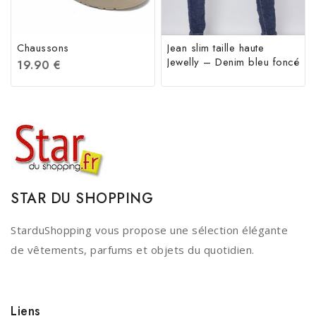
Chaussons
Jean slim taille haute
Jewelly – Denim bleu foncé
19.90
€
STAR DU SHOPPING
StarduShopping vous propose une sélection élégante
de vêtements, parfums et objets du quotidien.
Liens