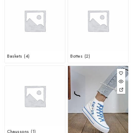
Baskets
(4)
Bottes
(2)
Chaussons
(1)