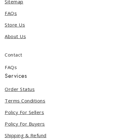
Sitemap
FAQs
Store Us
About Us
Contact
FAQs
Services
Order Status
Terms Conditions
Policy For Sellers
Policy For Buyers
Shipping & Refund