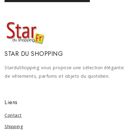
STAR DU SHOPPING
StarduShopping vous propose une sélection élégante
de vêtements, parfums et objets du quotidien.
Liens
Contact
Shipping