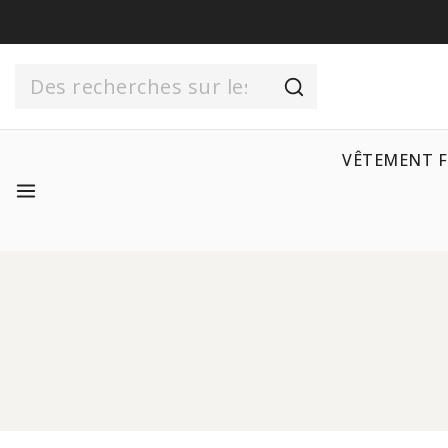
VÊTEMENT 