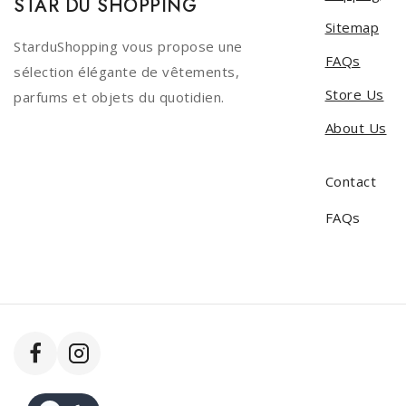
STAR DU SHOPPING
Sitemap
StarduShopping vous propose une
FAQs
sélection élégante de vêtements,
Store Us
parfums et objets du quotidien.
About Us
Contact
FAQs