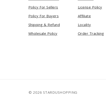
Policy For Sellers
License Policy
Policy For Buyers
Affiliate
Shipping & Refund
Locality
Wholesale Policy
Order Tracking
© 2026 STARDUSHOPPING