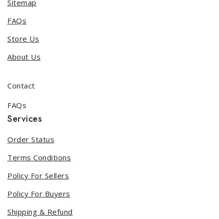
Sitemap
FAQs
Store Us
About Us
Contact
FAQs
Services
Order Status
Terms Conditions
Policy For Sellers
Policy For Buyers
Shipping & Refund