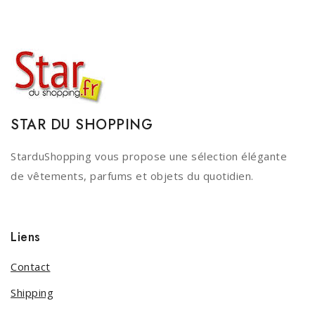
STAR DU SHOPPING
StarduShopping vous propose une sélection élégante
de vêtements, parfums et objets du quotidien.
Liens
Contact
Shipping