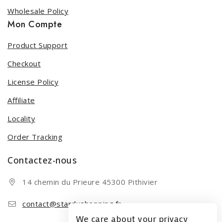
Wholesale Policy
Mon Compte
Product Support
Checkout
License Policy
Affiliate
Locality
Order Tracking
Contactez-nous
14 chemin du Prieure 45300 Pithivier
contact@stardushopping.fr
We care about your privacy