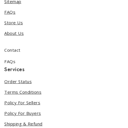
Sitemap
FAQs
Store Us
About Us
Contact
FAQs
Services
Order Status
Terms Conditions
Policy For Sellers
Policy For Buyers
Shipping & Refund