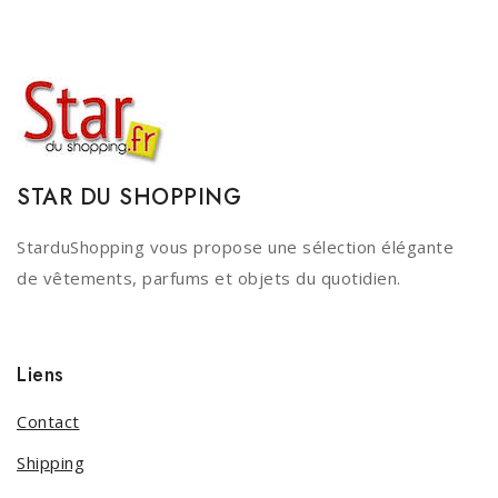
STAR DU SHOPPING
StarduShopping vous propose une sélection élégante
de vêtements, parfums et objets du quotidien.
Liens
Contact
Shipping