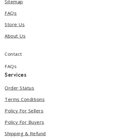
Sitemap
FAQs
Store Us
About Us
Contact
FAQs
Services
Order Status
Terms Conditions
Policy For Sellers
Policy For Buyers
Shipping & Refund