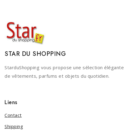
STAR DU SHOPPING
StarduShopping vous propose une sélection élégante
de vêtements, parfums et objets du quotidien.
Liens
Contact
Shipping