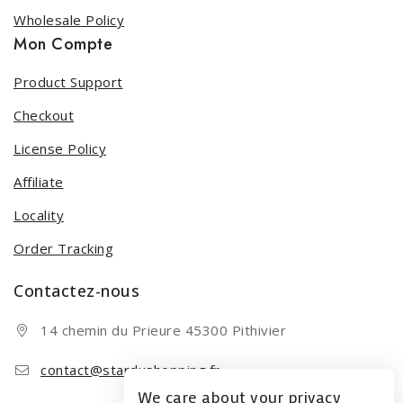
Wholesale Policy
Mon Compte
Product Support
Checkout
License Policy
Affiliate
Locality
Order Tracking
Contactez-nous
14 chemin du Prieure 45300 Pithivier
contact@stardushopping.fr
We care about your privacy