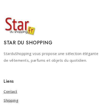
STAR DU SHOPPING
StarduShopping vous propose une sélection élégante
de vêtements, parfums et objets du quotidien.
Liens
Contact
Shipping