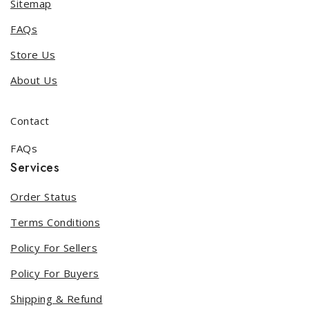
Sitemap
FAQs
Store Us
About Us
Contact
FAQs
Services
Order Status
Terms Conditions
Policy For Sellers
Policy For Buyers
Shipping & Refund