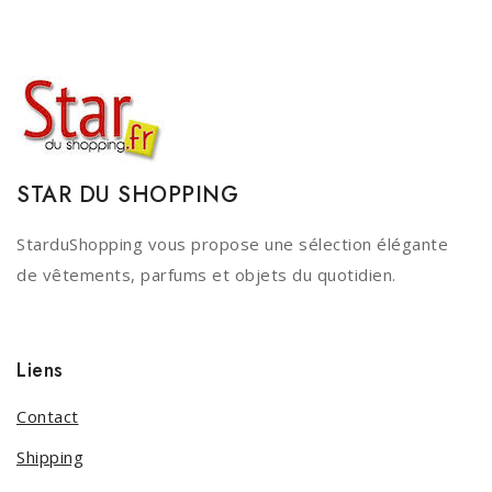
STAR DU SHOPPING
StarduShopping vous propose une sélection élégante
de vêtements, parfums et objets du quotidien.
Liens
Contact
Shipping