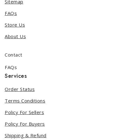
Sitemap
FAQs
Store Us
About Us
Contact
FAQs
Services
Order Status
Terms Conditions
Policy For Sellers
Policy For Buyers
Shipping & Refund